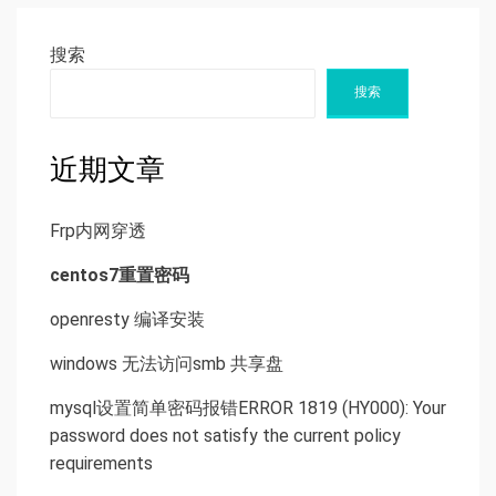
搜索
搜索
近期文章
Frp内网穿透
centos7重置密码
openresty 编译安装
windows 无法访问smb 共享盘
mysql设置简单密码报错ERROR 1819 (HY000): Your
password does not satisfy the current policy
requirements