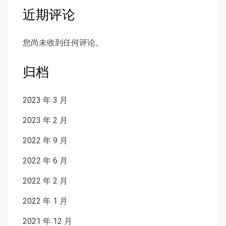
近期评论
您尚未收到任何评论。
归档
2023 年 3 月
2023 年 2 月
2022 年 9 月
2022 年 6 月
2022 年 2 月
2022 年 1 月
2021 年 12 月