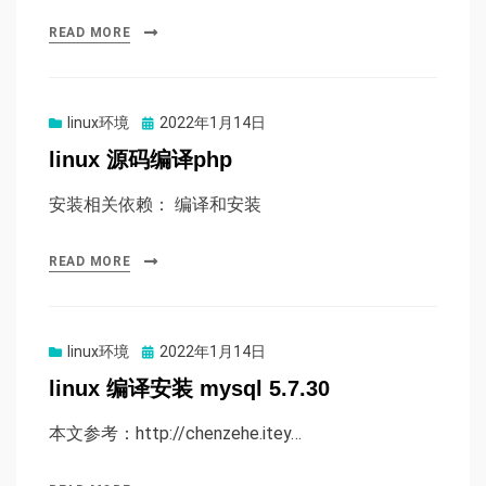
READ MORE
Posted
linux环境
2022年1月14日
on
linux 源码编译php
安装相关依赖： 编译和安装
READ MORE
Posted
linux环境
2022年1月14日
on
linux 编译安装 mysql 5.7.30
本文参考：http://chenzehe.itey…