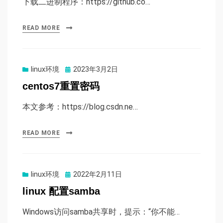
下载二进制程序：https://github.co…
READ MORE
Posted
linux环境
2023年3月2日
on
centos7重置密码
本文参考：https://blog.csdn.ne…
READ MORE
Posted
linux环境
2022年2月11日
on
linux 配置samba
Windows访问samba共享时，提示：“你不能…