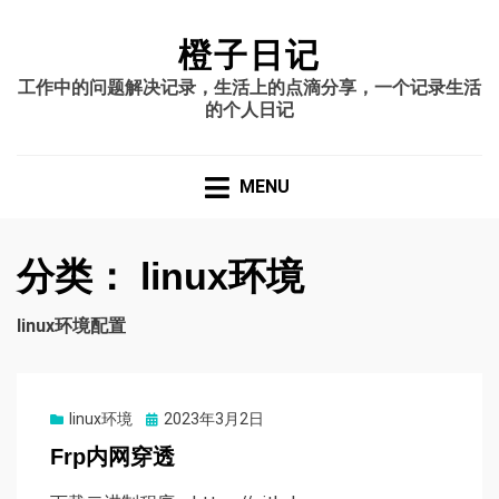
橙子日记
工作中的问题解决记录，生活上的点滴分享，一个记录生活
的个人日记
MENU
分类：
linux环境
linux环境配置
Posted
linux环境
2023年3月2日
on
Frp内网穿透