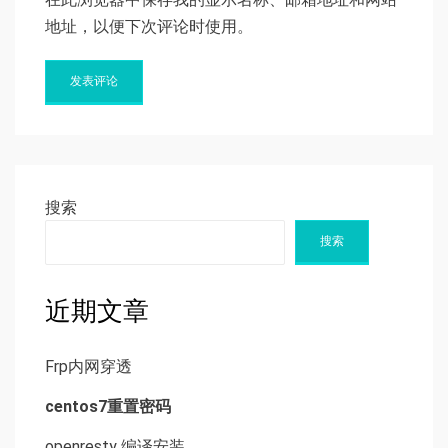
地址，以便下次评论时使用。
搜索
搜索
近期文章
Frp内网穿透
centos7重置密码
openresty 编译安装