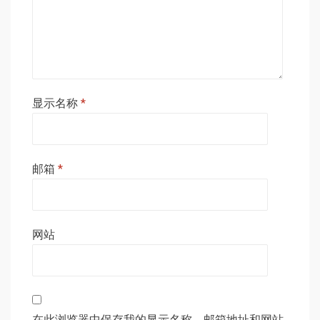
显示名称
*
邮箱
*
网站
在此浏览器中保存我的显示名称、邮箱地址和网站