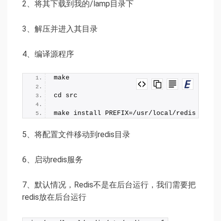
2、将其下载到我的/lamp目录下
3、解压并进入其目录
4、编译源程序
make
cd src
make install PREFIX=/usr/local/redis
5、将配置文件移动到redis目录
6、启动redis服务
7、默认情况，Redis不是在后台运行，我们需要把
redis放在后台运行