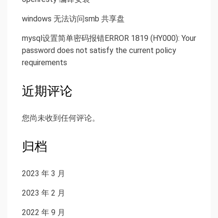
windows 无法访问smb 共享盘
mysql设置简单密码报错ERROR 1819 (HY000): Your
password does not satisfy the current policy
requirements
近期评论
您尚未收到任何评论。
归档
2023 年 3 月
2023 年 2 月
2022 年 9 月