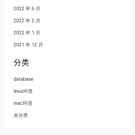
2022 年 6 月
2022 年 2 月
2022 年 1 月
2021 年 12 月
分类
database
linux环境
mac环境
未分类