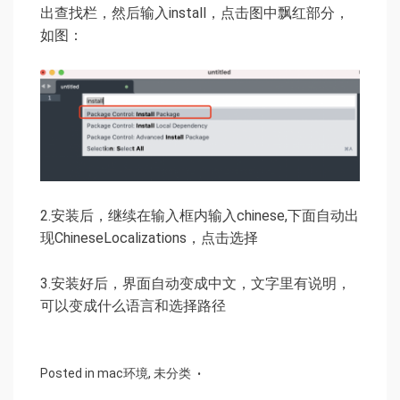
出查找栏，然后输入install，点击图中飘红部分，
如图：
2.安装后，继续在输入框内输入chinese,下面自动出
现ChineseLocalizations，点击选择
3.安装好后，界面自动变成中文，文字里有说明，
可以变成什么语言和选择路径
Posted in
mac环境
,
未分类