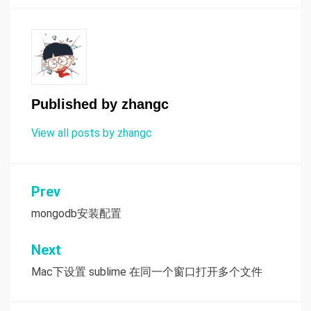
Published by
zhangc
View all posts by zhangc
Prev
文
mongodb安装配置
章
导
Next
航
Mac下设置 sublime 在同一个窗口打开多个文件