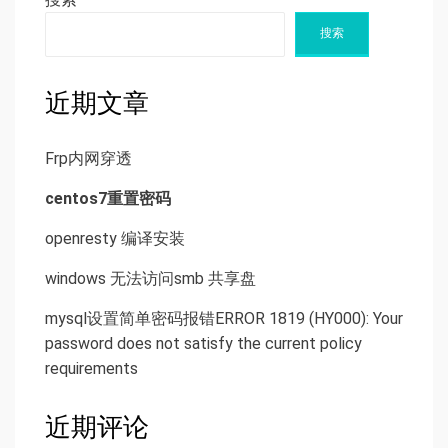
搜索
近期文章
Frp内网穿透
centos7重置密码
openresty 编译安装
windows 无法访问smb 共享盘
mysql设置简单密码报错ERROR 1819 (HY000): Your
password does not satisfy the current policy
requirements
近期评论