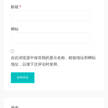
邮箱
*
网站
在此浏览器中保存我的显示名称、邮箱地址和网站
地址，以便下次评论时使用。
搜索