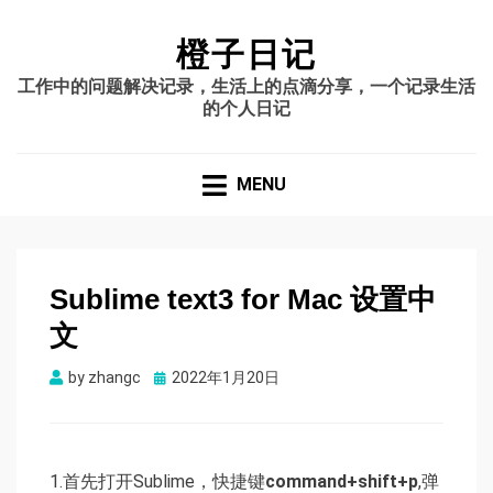
橙子日记
工作中的问题解决记录，生活上的点滴分享，一个记录生活
的个人日记
MENU
Sublime text3 for Mac 设置中
文
Posted
by
zhangc
2022年1月20日
on
1.首先打开Sublime，快捷键
command+shift+p
,弹