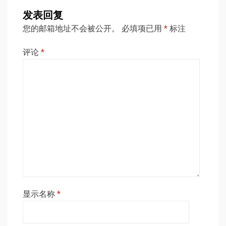
发表回复
您的邮箱地址不会被公开。
必填项已用
*
标注
评论
*
显示名称
*