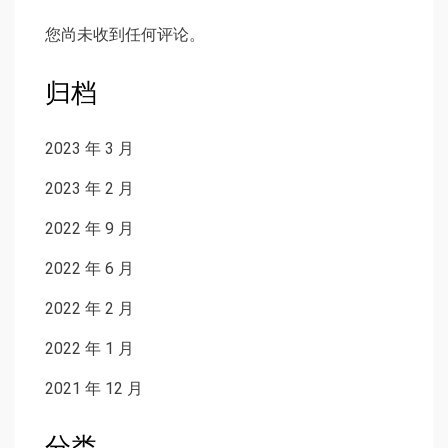
您尚未收到任何评论。
归档
2023 年 3 月
2023 年 2 月
2022 年 9 月
2022 年 6 月
2022 年 2 月
2022 年 1 月
2021 年 12 月
分类